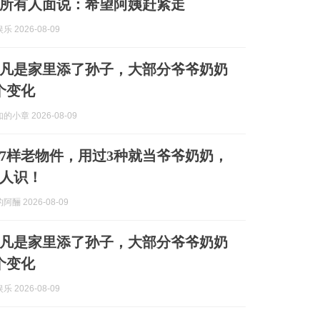
所有人面说：希望阿姨赶紧走
 2026-08-09
凡是家里添了孙子，大部分爷爷奶奶
个变化
小章 2026-08-09
7样老物件，用过3种就当爷爷奶奶，
人识！
酾 2026-08-09
凡是家里添了孙子，大部分爷爷奶奶
个变化
 2026-08-09