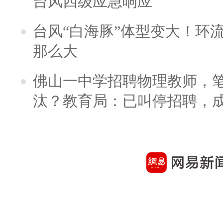
台风四级应急响应
台风“白海豚”体型变大！环流
那么大
佛山一中学招聘物理教师，笔
汰？教育局：已叫停招聘，