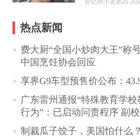
会记师小龙老四 2026
热点新闻
费大厨“全国小炒肉大王”称
中国烹饪协会回应
享界G9车型预售价公布：43.
广东雷州通报“特殊教育学校
行为”：已启动问责程序 副
制裁瓜子饺子，美国怕什么