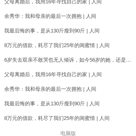
父母离婚后，我用16年寻找自己的家 | 人间
余秀华：我和母亲的最后一次拥抱 | 人间
我最后悔的事，是从130斤瘦到90斤 | 人间
8万元的借款，耗尽了我们25年的闺蜜情 | 人间
6岁失去双亲不敢哭也无人倾诉，如今56岁的她，还是很想爸爸妈妈 | 唐山大地震50周年
父母离婚后，我用16年寻找自己的家 | 人间
余秀华：我和母亲的最后一次拥抱 | 人间
我最后悔的事，是从130斤瘦到90斤 | 人间
8万元的借款，耗尽了我们25年的闺蜜情 | 人间
电脑版