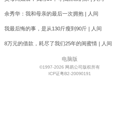
余秀华：我和母亲的最后一次拥抱 | 人间
我最后悔的事，是从130斤瘦到90斤 | 人间
8万元的借款，耗尽了我们25年的闺蜜情 | 人间
电脑版
©1997-2026 网易公司版权所有
ICP证粤B2-20090191